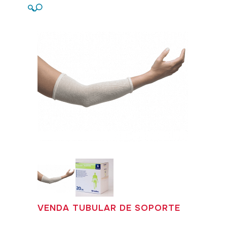
🔍
VENDA TUBULAR DE SOPORTE