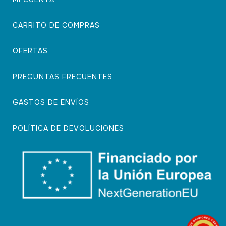
CARRITO DE COMPRAS
OFERTAS
PREGUNTAS FRECUENTES
GASTOS DE ENVÍOS
POLÍTICA DE DEVOLUCIONES