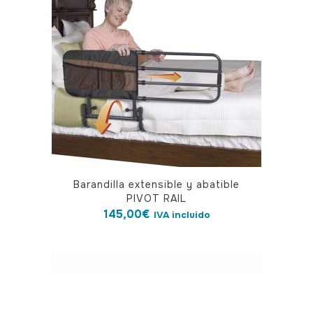
Barandilla extensible y abatible
PIVOT RAIL
145,00
€
IVA incluido