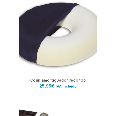
Cojín amortiguador redondo
25,95
€
IVA incluido