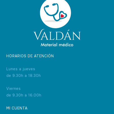
HORARIOS DE ATENCIÓN
Lunes a jueves
de 9.30h a 18.30h
Viernes
de 9.30h a 16.00h
MI CUENTA