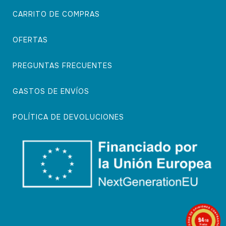
CARRITO DE COMPRAS
OFERTAS
PREGUNTAS FRECUENTES
GASTOS DE ENVÍOS
POLÍTICA DE DEVOLUCIONES
9.4
/10
74 notas