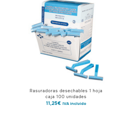
Rasuradoras desechables 1 hoja
caja 100 unidades
11,25
€
IVA incluido