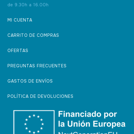
de 9.30h a 16.00h
MI CUENTA
CARRITO DE COMPRAS
OFERTAS
PREGUNTAS FRECUENTES
GASTOS DE ENVÍOS
POLÍTICA DE DEVOLUCIONES