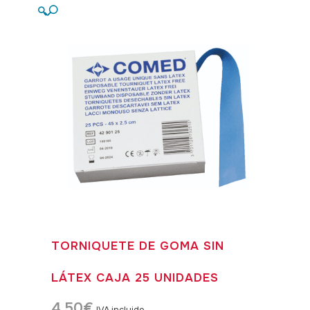
🔍
TORNIQUETE DE GOMA SIN
LÁTEX CAJA 25 UNIDADES
4,50
€