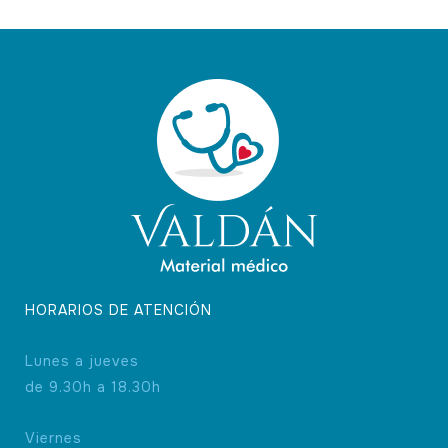
HORARIOS DE ATENCIÓN
Lunes a jueves
de 9.30h a 18.30h
Viernes