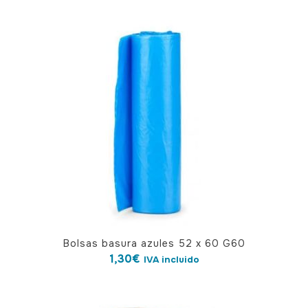
Bolsas basura azules 52 x 60 G60
1,30
€
IVA incluido