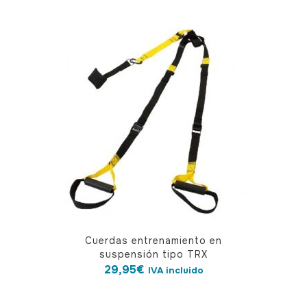
Cuerdas entrenamiento en
suspensión tipo TRX
29,95
€
IVA incluido