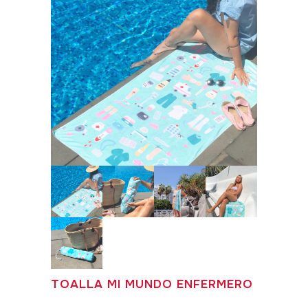
TOALLA MI MUNDO ENFERMERO