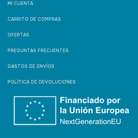
MI CUENTA
CARRITO DE COMPRAS
OFERTAS
PREGUNTAS FRECUENTES
GASTOS DE ENVÍOS
POLÍTICA DE DEVOLUCIONES