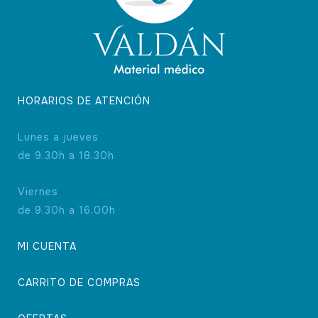
HORARIOS DE ATENCIÓN
Lunes a jueves
de 9.30h a 18.30h
Viernes
de 9.30h a 16.00h
MI CUENTA
CARRITO DE COMPRAS