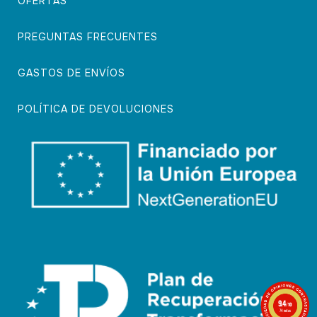
OFERTAS
PREGUNTAS FRECUENTES
GASTOS DE ENVÍOS
POLÍTICA DE DEVOLUCIONES
9.4
/10
74 notas