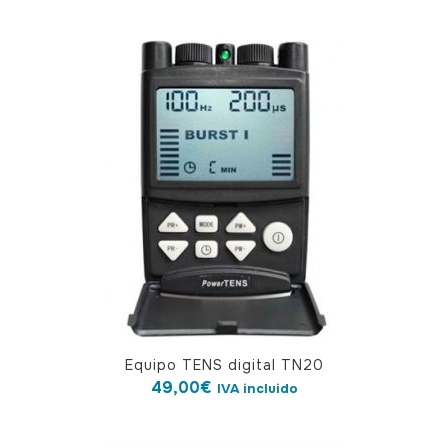
Equipo TENS digital TN20
49,00
€
IVA incluido