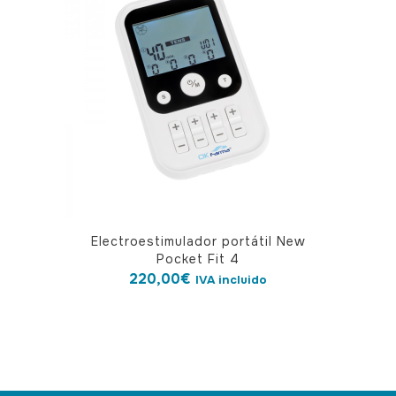
Electroestimulador portátil New
Pocket Fit 4
220,00
€
IVA incluido