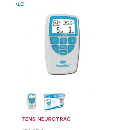
🔍
TENS NEUROTRAC