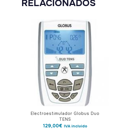
RELACIONADOS
Electroestimulador Globus Duo
TENS
129,00
€
IVA incluido