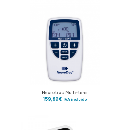
Neurotrac Multi-tens
159,89
€
IVA incluido