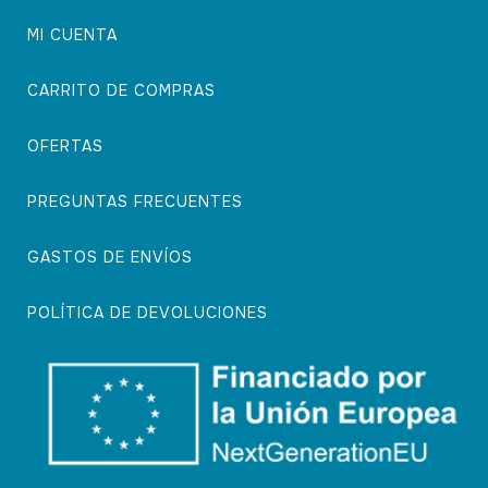
MI CUENTA
CARRITO DE COMPRAS
OFERTAS
PREGUNTAS FRECUENTES
GASTOS DE ENVÍOS
POLÍTICA DE DEVOLUCIONES