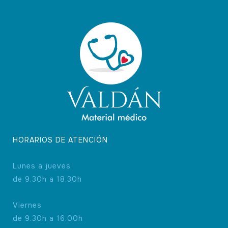
HORARIOS DE ATENCIÓN
Lunes a jueves
de 9.30h a 18.30h
Viernes
de 9.30h a 16.00h