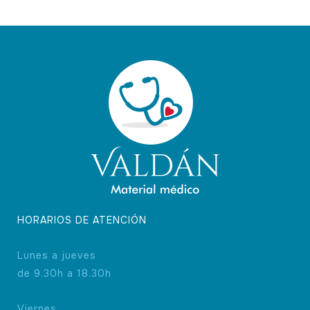
HORARIOS DE ATENCIÓN
Lunes a jueves
de 9.30h a 18.30h
Viernes