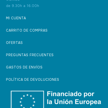
de 9.30h a 16.00h
MI CUENTA
CARRITO DE COMPRAS
OFERTAS
PREGUNTAS FRECUENTES
GASTOS DE ENVÍOS
POLÍTICA DE DEVOLUCIONES