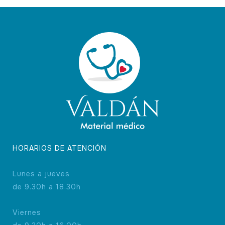
HORARIOS DE ATENCIÓN
Lunes a jueves
de 9.30h a 18.30h
Viernes