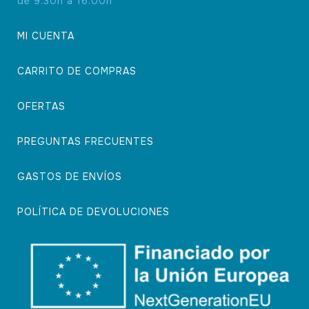
de 9.30h a 16.00h
MI CUENTA
CARRITO DE COMPRAS
OFERTAS
PREGUNTAS FRECUENTES
GASTOS DE ENVÍOS
POLÍTICA DE DEVOLUCIONES