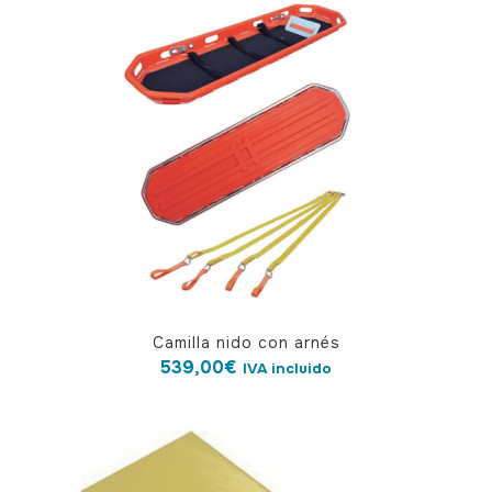
Camilla nido con arnés
539,00
€
IVA incluido