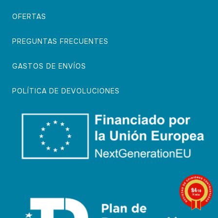
OFERTAS
PREGUNTAS FRECUENTES
GASTOS DE ENVÍOS
POLÍTICA DE DEVOLUCIONES
9.4
/10
74 notas