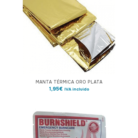
MANTA TÉRMICA ORO PLATA
1,95
€
IVA incluido