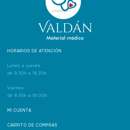
HORARIOS DE ATENCIÓN
Lunes a jueves
de 9.30h a 18.30h
Viernes
de 9.30h a 16.00h
MI CUENTA
CARRITO DE COMPRAS