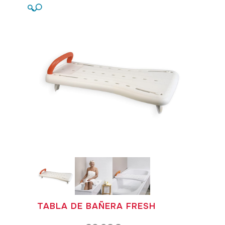
🔍
TABLA DE BAÑERA FRESH