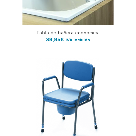
Tabla de bañera económica
39,95
€
IVA incluido