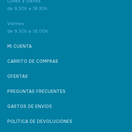
Lunes a jueves
de 9.30h a 18.30h
Viernes
de 9.30h a 16.00h
MI CUENTA
CARRITO DE COMPRAS
OFERTAS
PREGUNTAS FRECUENTES
GASTOS DE ENVÍOS
POLÍTICA DE DEVOLUCIONES