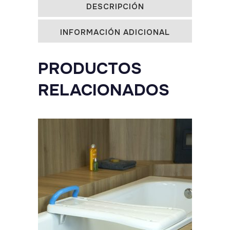
DESCRIPCIÓN
INFORMACIÓN ADICIONAL
PRODUCTOS
RELACIONADOS