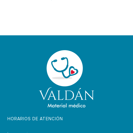
HORARIOS DE ATENCIÓN