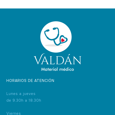
HORARIOS DE ATENCIÓN
Lunes a jueves
de 9.30h a 18.30h
Viernes