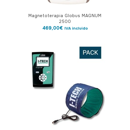
Magnetoterapia Globus MAGNUM
2500
469,00
€
IVA incluido