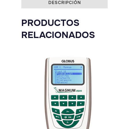
DESCRIPCIÓN
PRODUCTOS
RELACIONADOS