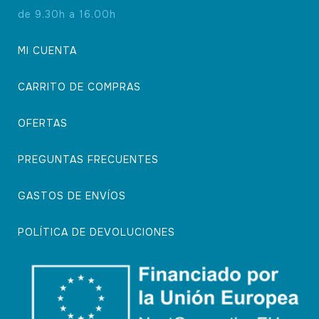
de 9.30h a 16.00h
MI CUENTA
CARRITO DE COMPRAS
OFERTAS
PREGUNTAS FRECUENTES
GASTOS DE ENVÍOS
POLÍTICA DE DEVOLUCIONES