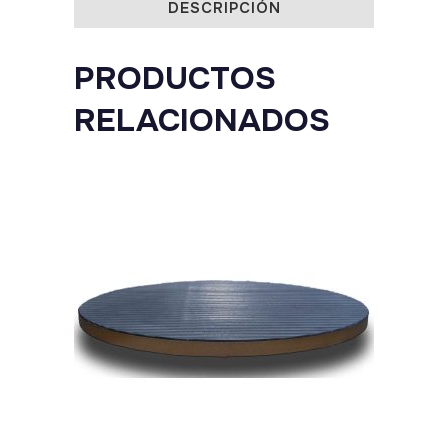
DESCRIPCIÓN
PRODUCTOS
RELACIONADOS