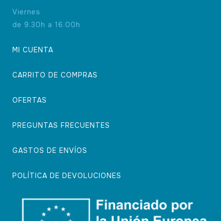
Viernes
de 9.30h a 16.00h
MI CUENTA
CARRITO DE COMPRAS
OFERTAS
PREGUNTAS FRECUENTES
GASTOS DE ENVÍOS
POLÍTICA DE DEVOLUCIONES