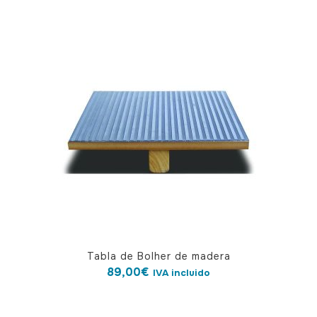
Tabla de Bolher de madera
89,00
€
IVA incluido