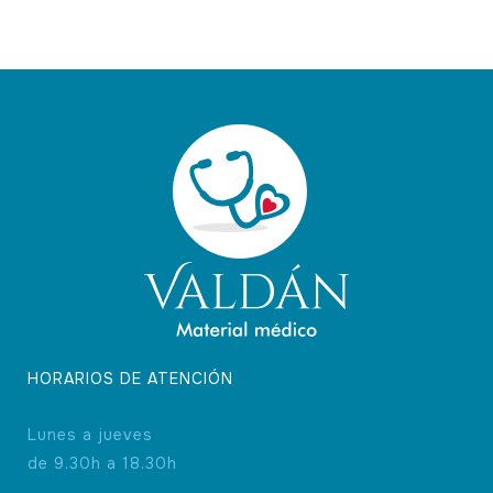
HORARIOS DE ATENCIÓN
Lunes a jueves
de 9.30h a 18.30h