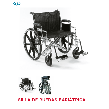
🔍
SILLA DE RUEDAS BARIÁTRICA