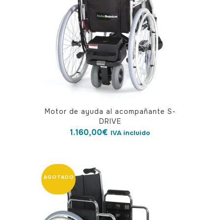
Motor de ayuda al acompañante S-
DRIVE
1.160,00
€
IVA incluido