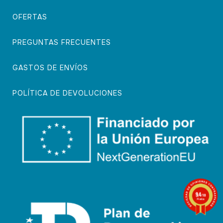
OFERTAS
PREGUNTAS FRECUENTES
GASTOS DE ENVÍOS
POLÍTICA DE DEVOLUCIONES
9.4
/10
74 notas