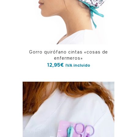
Gorro quirófano cintas «cosas de
enfermeros»
12,95
€
IVA incluido