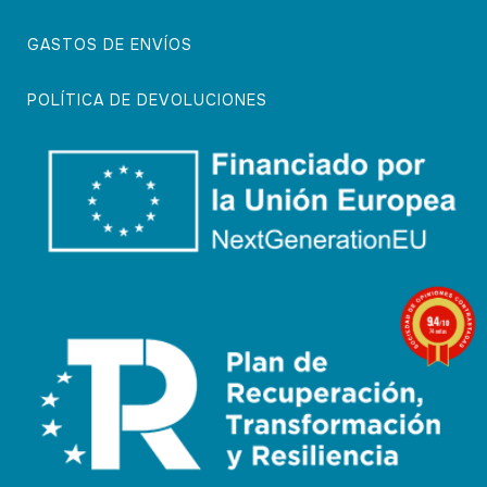
GASTOS DE ENVÍOS
POLÍTICA DE DEVOLUCIONES
9.4
/10
74 notas