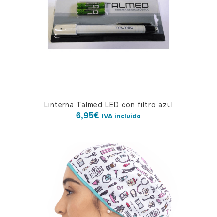
Linterna Talmed LED con filtro azul
6,95
€
IVA incluido