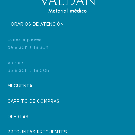
HORARIOS DE ATENCIÓN
Lunes a jueves
de 9.30h a 18.30h
Viernes
de 9.30h a 16.00h
MI CUENTA
CARRITO DE COMPRAS
OFERTAS
PREGUNTAS FRECUENTES