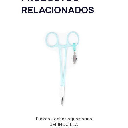
RELACIONADOS
Pinzas kocher aguamarina
JERINGUILLA