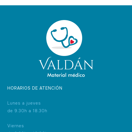
HORARIOS DE ATENCIÓN
Lunes a jueves
de 9.30h a 18.30h
Viernes