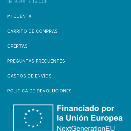
de 9.30h a 16.00h
MI CUENTA
CARRITO DE COMPRAS
OFERTAS
PREGUNTAS FRECUENTES
GASTOS DE ENVÍOS
POLÍTICA DE DEVOLUCIONES