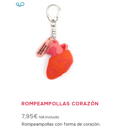
🔍
ROMPEAMPOLLAS CORAZÓN
7,95
€
IVA incluido
Rompeampollas con forma de corazón.