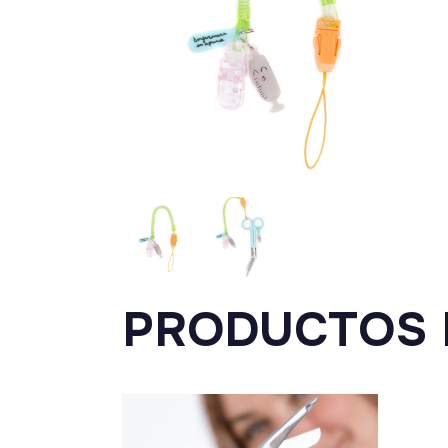
PRODUCTOS 