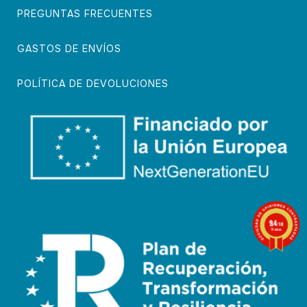
PREGUNTAS FRECUENTES
GASTOS DE ENVÍOS
POLÍTICA DE DEVOLUCIONES
9.4
/10
74 notas