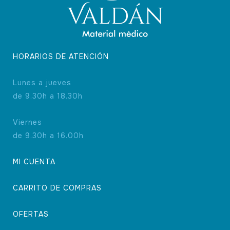
HORARIOS DE ATENCIÓN
Lunes a jueves
de 9.30h a 18.30h
Viernes
de 9.30h a 16.00h
MI CUENTA
CARRITO DE COMPRAS
OFERTAS