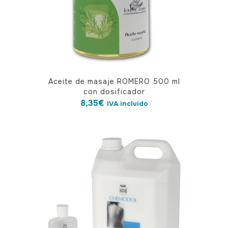
Aceite de masaje ROMERO 500 ml
con dosificador
8,35
€
IVA incluido