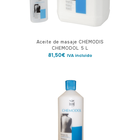
Aceite de masaje CHEMODIS
CHEMODOL 5 L
81,50
€
IVA incluido