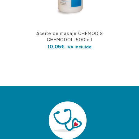
Aceite de masaje CHEMODIS
CHEMODOL 500 ml
10,05
€
IVA incluido