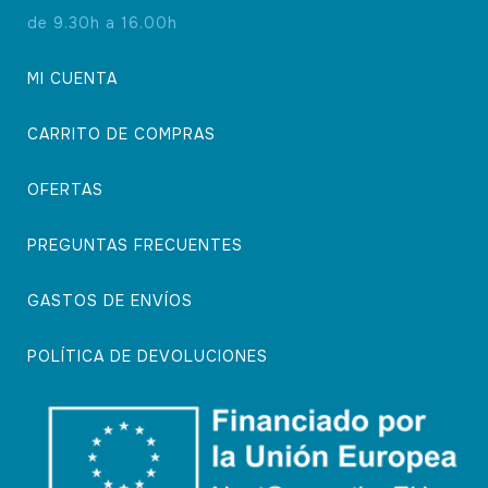
de 9.30h a 16.00h
MI CUENTA
CARRITO DE COMPRAS
OFERTAS
PREGUNTAS FRECUENTES
GASTOS DE ENVÍOS
POLÍTICA DE DEVOLUCIONES