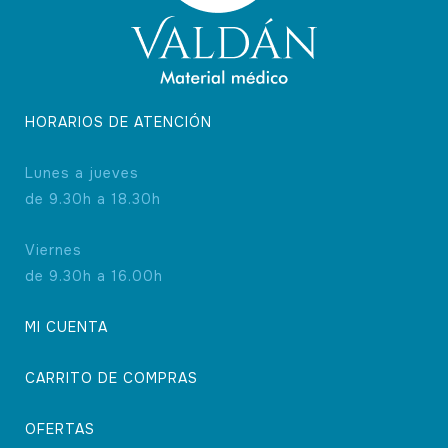
HORARIOS DE ATENCIÓN
Lunes a jueves
de 9.30h a 18.30h
Viernes
de 9.30h a 16.00h
MI CUENTA
CARRITO DE COMPRAS
OFERTAS