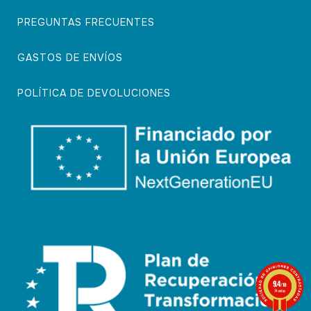
PREGUNTAS FRECUENTES
GASTOS DE ENVÍOS
POLÍTICA DE DEVOLUCIONES
9.4
/10
74 notas