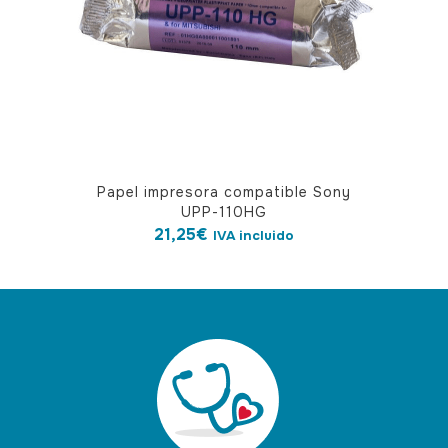
Papel impresora compatible Sony
UPP-110HG
21,25
€
IVA incluido