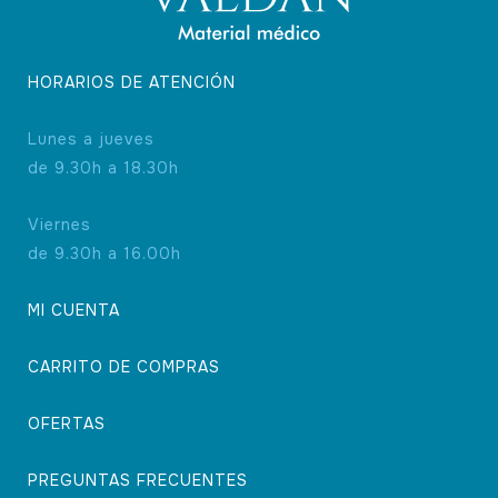
HORARIOS DE ATENCIÓN
Lunes a jueves
de 9.30h a 18.30h
Viernes
de 9.30h a 16.00h
MI CUENTA
CARRITO DE COMPRAS
OFERTAS
PREGUNTAS FRECUENTES