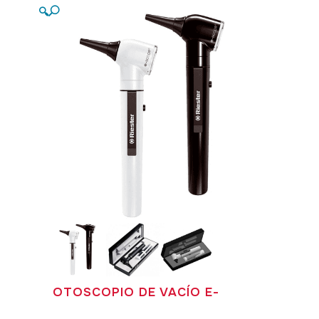
🔍
OTOSCOPIO DE VACÍO E-