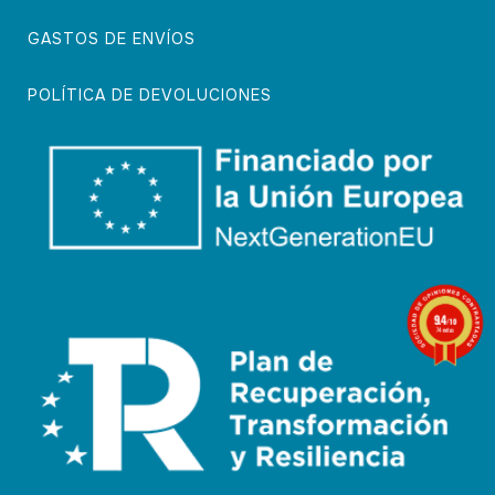
GASTOS DE ENVÍOS
POLÍTICA DE DEVOLUCIONES
9.4
/10
74 notas