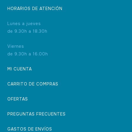
HORARIOS DE ATENCIÓN
Lunes a jueves
de 9.30h a 18.30h
Viernes
de 9.30h a 16.00h
MI CUENTA
CARRITO DE COMPRAS
OFERTAS
PREGUNTAS FRECUENTES
GASTOS DE ENVÍOS