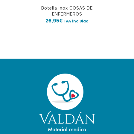
Botella inox COSAS DE
ENFERMEROS
26,95
€
IVA incluido