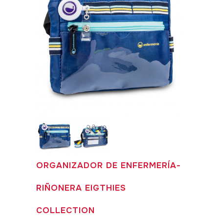
ORGANIZADOR DE ENFERMERÍA-
RIÑONERA EIGTHIES
COLLECTION