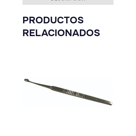
PRODUCTOS
RELACIONADOS