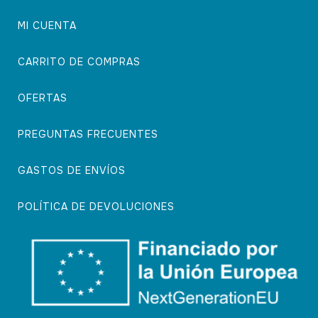
MI CUENTA
CARRITO DE COMPRAS
OFERTAS
PREGUNTAS FRECUENTES
GASTOS DE ENVÍOS
POLÍTICA DE DEVOLUCIONES