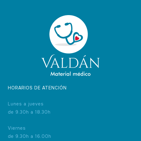
HORARIOS DE ATENCIÓN
Lunes a jueves
de 9.30h a 18.30h
Viernes
de 9.30h a 16.00h