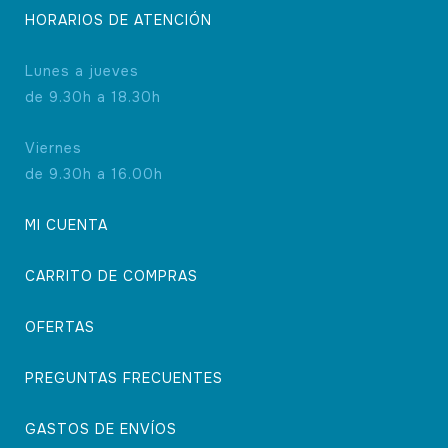
HORARIOS DE ATENCIÓN
Lunes a jueves
de 9.30h a 18.30h
Viernes
de 9.30h a 16.00h
MI CUENTA
CARRITO DE COMPRAS
OFERTAS
PREGUNTAS FRECUENTES
GASTOS DE ENVÍOS