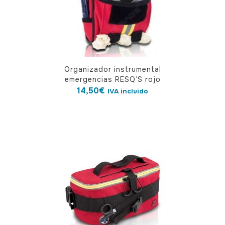
Organizador instrumental
emergencias RESQ’S rojo
14,50
€
IVA incluido