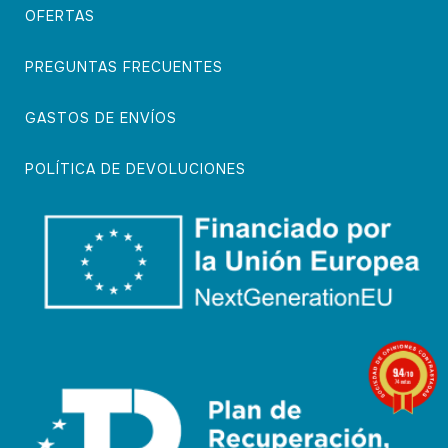
OFERTAS
PREGUNTAS FRECUENTES
GASTOS DE ENVÍOS
POLÍTICA DE DEVOLUCIONES
9.4
/10
74 notas