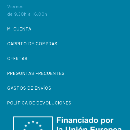
Viernes
de 9.30h a 16.00h
MI CUENTA
CARRITO DE COMPRAS
OFERTAS
PREGUNTAS FRECUENTES
GASTOS DE ENVÍOS
POLÍTICA DE DEVOLUCIONES