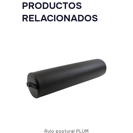
PRODUCTOS
RELACIONADOS
Rulo postural PLUM