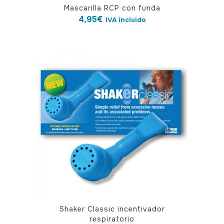
Mascarilla RCP con funda
4,95
€
IVA incluido
Shaker Classic incentivador
respiratorio