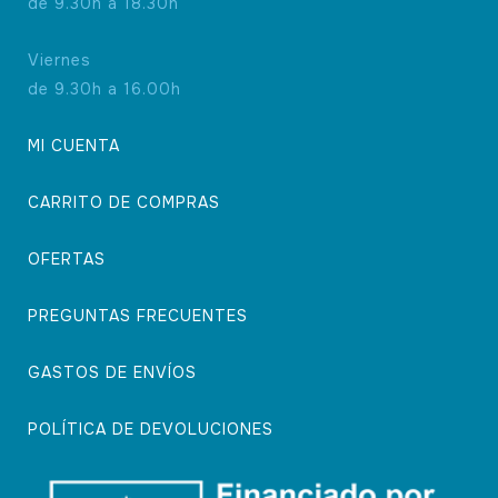
de 9.30h a 18.30h
Viernes
de 9.30h a 16.00h
MI CUENTA
CARRITO DE COMPRAS
OFERTAS
PREGUNTAS FRECUENTES
GASTOS DE ENVÍOS
POLÍTICA DE DEVOLUCIONES