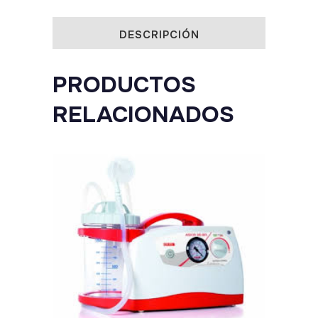
20ml
quantity
DESCRIPCIÓN
PRODUCTOS
RELACIONADOS