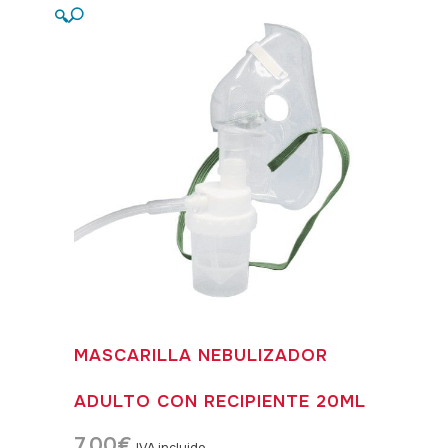
🔍
MASCARILLA NEBULIZADOR
ADULTO CON RECIPIENTE 20ML
7,00
€