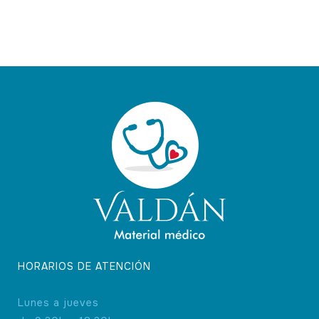
HORARIOS DE ATENCIÓN
Lunes a jueves