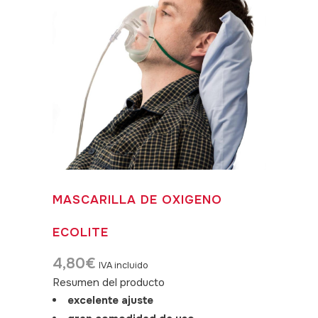
MASCARILLA DE OXIGENO
ECOLITE
4,80
€
IVA incluido
Resumen del producto
excelente ajuste