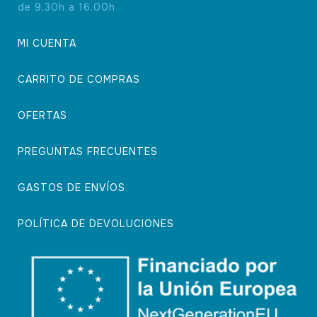
de 9.30h a 16.00h
MI CUENTA
CARRITO DE COMPRAS
OFERTAS
PREGUNTAS FRECUENTES
GASTOS DE ENVÍOS
POLÍTICA DE DEVOLUCIONES