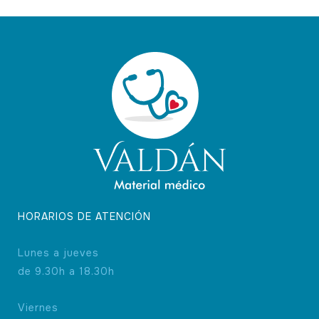
HORARIOS DE ATENCIÓN
Lunes a jueves
de 9.30h a 18.30h
Viernes