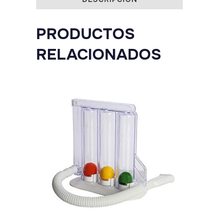
PRODUCTOS
RELACIONADOS