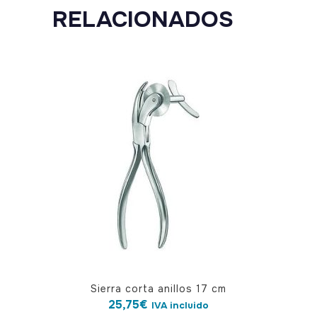
RELACIONADOS
Sierra corta anillos 17 cm
25,75
€
IVA incluido