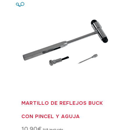
🔍
MARTILLO DE REFLEJOS BUCK
CON PINCEL Y AGUJA
10,90
€