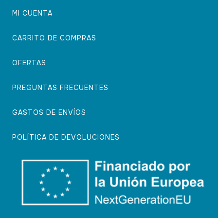
MI CUENTA
CARRITO DE COMPRAS
OFERTAS
PREGUNTAS FRECUENTES
GASTOS DE ENVÍOS
POLÍTICA DE DEVOLUCIONES