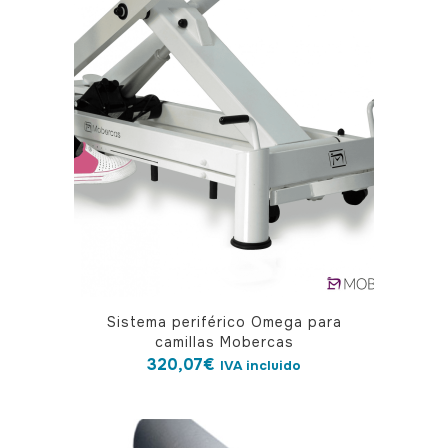
Sistema periférico Omega para
camillas Mobercas
320,07
€
IVA incluido