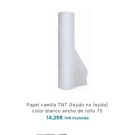
Papel camilla TNT (tejido no tejido)
color blanco ancho de rollo 75
14,25
€
IVA incluido