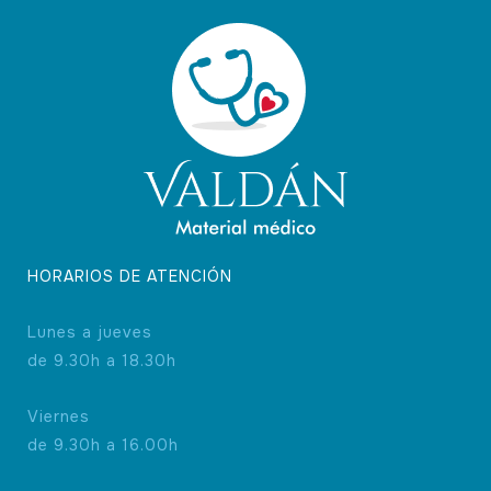
HORARIOS DE ATENCIÓN
Lunes a jueves
de 9.30h a 18.30h
Viernes
de 9.30h a 16.00h