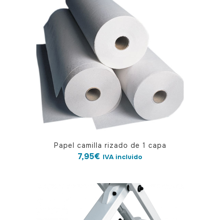
Papel camilla rizado de 1 capa
7,95
€
IVA incluido