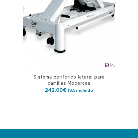
Sistema periférico lateral para
camillas Mobercas
242,00
€
IVA incluido