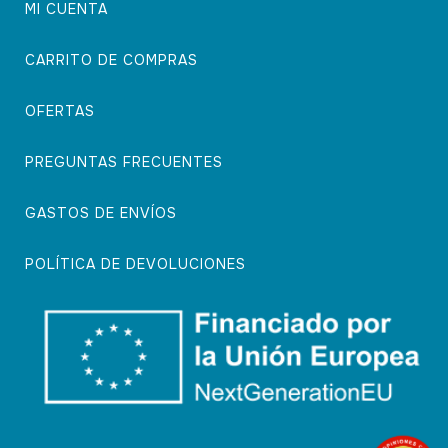
MI CUENTA
CARRITO DE COMPRAS
OFERTAS
PREGUNTAS FRECUENTES
GASTOS DE ENVÍOS
POLÍTICA DE DEVOLUCIONES