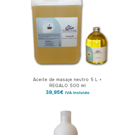
Aceite de masaje neutro 5 L +
REGALO 500 ml
39,95
€
IVA incluido