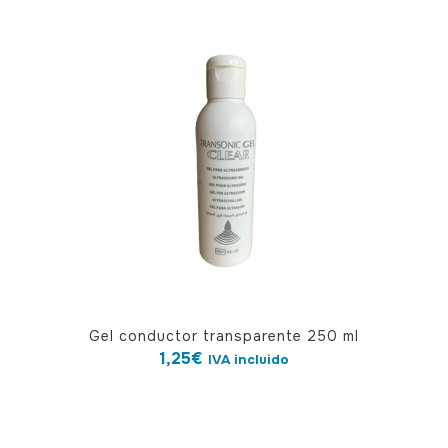
Gel conductor transparente 250 ml
1,25
€
IVA incluido