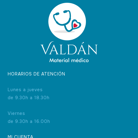
HORARIOS DE ATENCIÓN
Lunes a jueves
de 9.30h a 18.30h
Viernes
de 9.30h a 16.00h
MI CUENTA