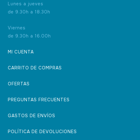
Lunes a jueves
de 9.30h a 18.30h
Viernes
de 9.30h a 16.00h
MI CUENTA
CARRITO DE COMPRAS
OFERTAS
PREGUNTAS FRECUENTES
GASTOS DE ENVÍOS
POLÍTICA DE DEVOLUCIONES