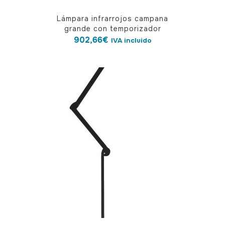
Lámpara infrarrojos campana
grande con temporizador
902,66
€
IVA incluido