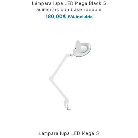
Lámpara lupa LED Mega Black 5
aumentos con base rodable
180,00
€
IVA incluido
Lámpara lupa LED Mega 5