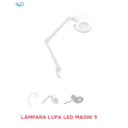
🔍
LÁMPARA LUPA LED MAGNI 5