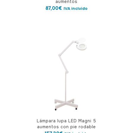
aumentos
87,00
€
IVA incluido
Lámpara lupa LED Magni 5
aumentos con pie rodable