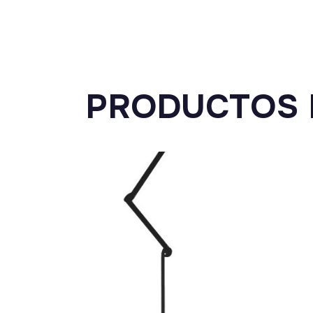
PRODUCTOS 