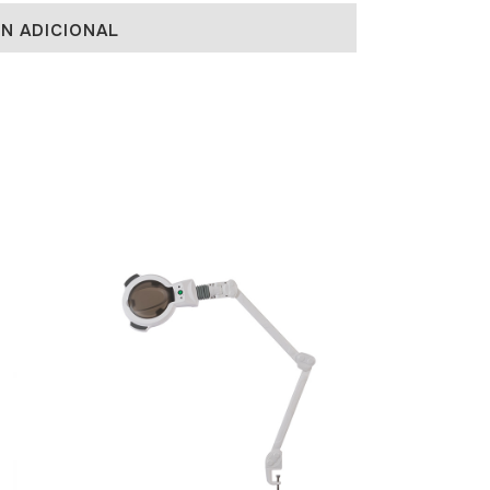
N ADICIONAL