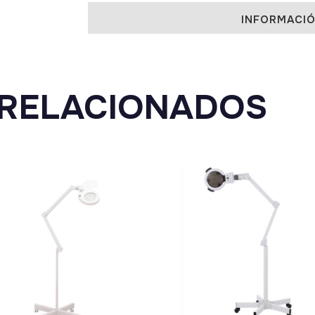
INFORMACIÓ
RELACIONADOS