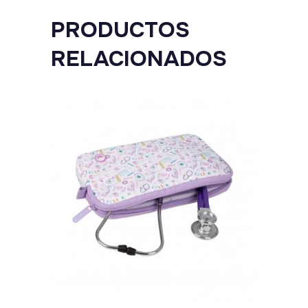
PRODUCTOS
RELACIONADOS