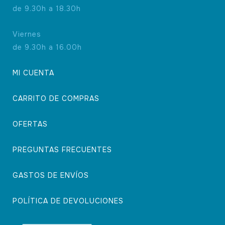
de 9.30h a 18.30h
Viernes
de 9.30h a 16.00h
MI CUENTA
CARRITO DE COMPRAS
OFERTAS
PREGUNTAS FRECUENTES
GASTOS DE ENVÍOS
POLÍTICA DE DEVOLUCIONES