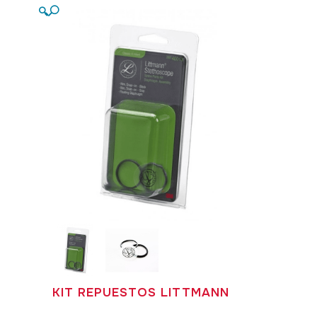
🔍
KIT REPUESTOS LITTMANN