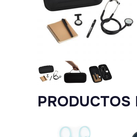
PRODUCTOS 