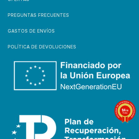
PREGUNTAS FRECUENTES
GASTOS DE ENVÍOS
POLÍTICA DE DEVOLUCIONES
9.4
/10
74 notas