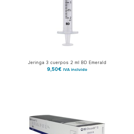
Jeringa 3 cuerpos 2 ml BD Emerald
9,50
€
IVA incluido