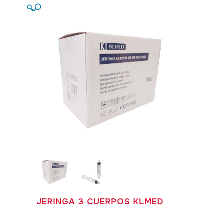
🔍
JERINGA 3 CUERPOS KLMED