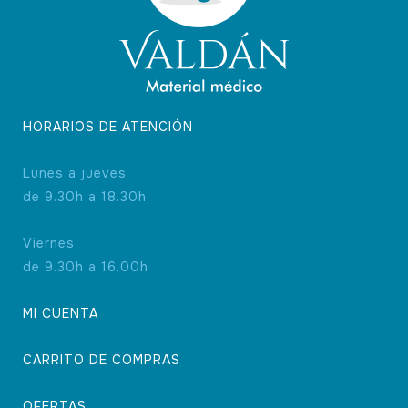
HORARIOS DE ATENCIÓN
Lunes a jueves
de 9.30h a 18.30h
Viernes
de 9.30h a 16.00h
MI CUENTA
CARRITO DE COMPRAS
OFERTAS