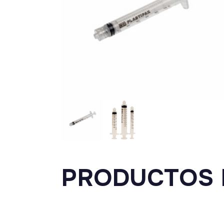
PRODUCTOS 