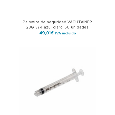
Palomita de seguridad VACUTAINER
23G 3/4 azul claro 50 unidades
49,01
€
IVA incluido