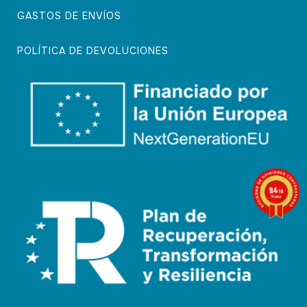
GASTOS DE ENVÍOS
POLÍTICA DE DEVOLUCIONES
9.4
/10
74 notas