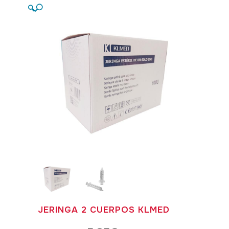
🔍
JERINGA 2 CUERPOS KLMED