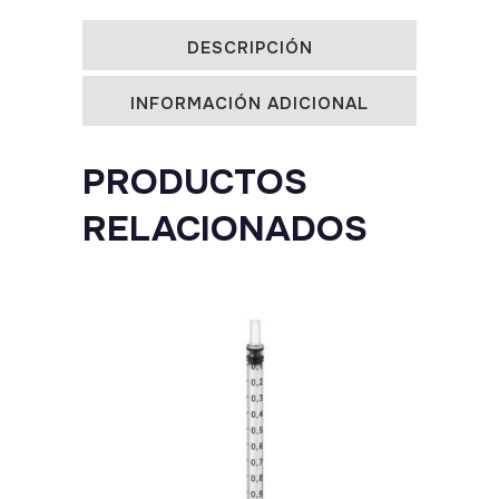
DESCRIPCIÓN
INFORMACIÓN ADICIONAL
PRODUCTOS
RELACIONADOS