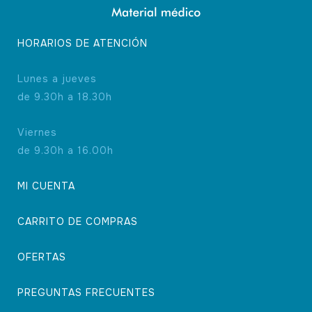
HORARIOS DE ATENCIÓN
Lunes a jueves
de 9.30h a 18.30h
Viernes
de 9.30h a 16.00h
MI CUENTA
CARRITO DE COMPRAS
OFERTAS
PREGUNTAS FRECUENTES