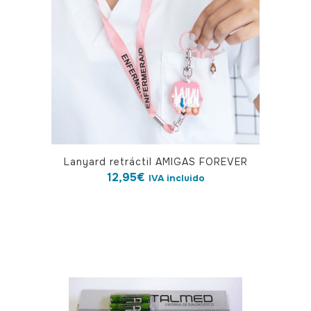
Lanyard retráctil AMIGAS FOREVER
12,95
€
IVA incluido