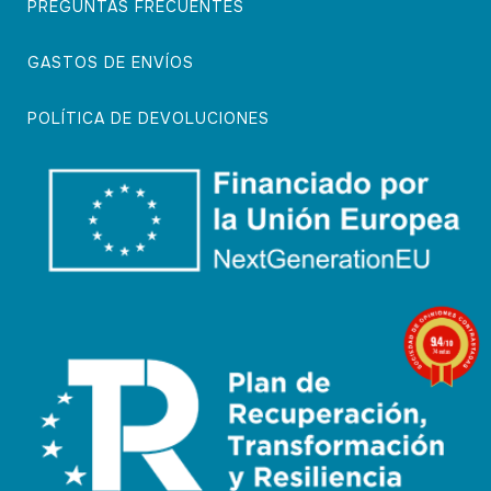
PREGUNTAS FRECUENTES
GASTOS DE ENVÍOS
POLÍTICA DE DEVOLUCIONES
9.4
/10
74 notas