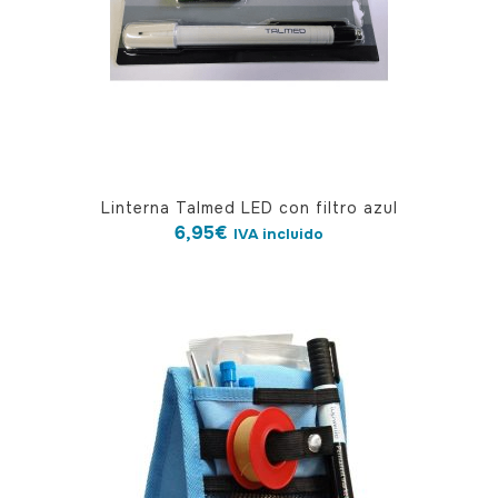
Linterna Talmed LED con filtro azul
6,95
€
IVA incluido