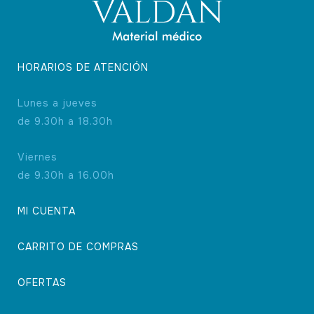
HORARIOS DE ATENCIÓN
Lunes a jueves
de 9.30h a 18.30h
Viernes
de 9.30h a 16.00h
MI CUENTA
CARRITO DE COMPRAS
OFERTAS