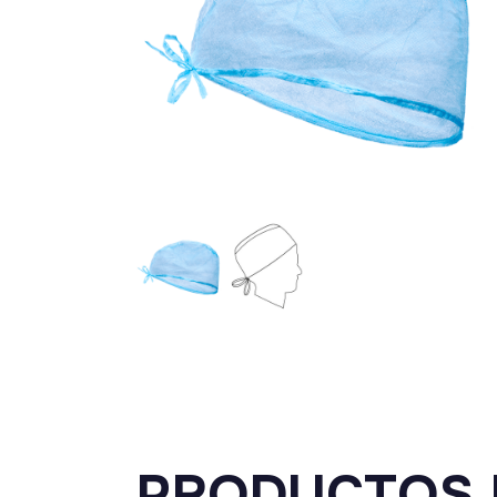
PRODUCTOS 