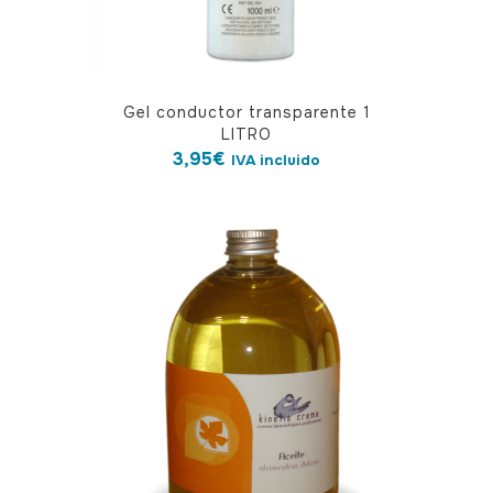
Gel conductor transparente 1
LITRO
3,95
€
IVA incluido