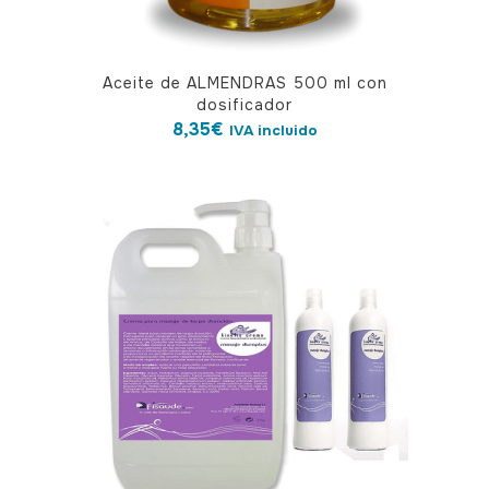
Aceite de ALMENDRAS 500 ml con
dosificador
8,35
€
IVA incluido