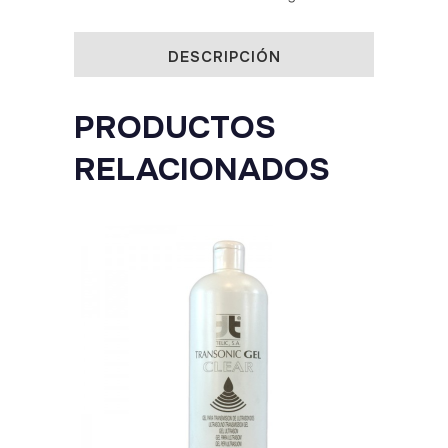
5L
DESCRIPCIÓN
quantity
PRODUCTOS
RELACIONADOS