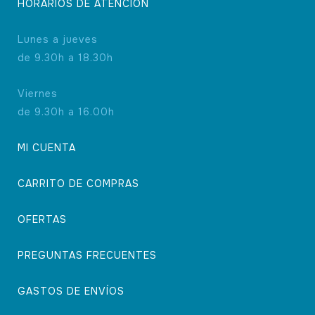
HORARIOS DE ATENCIÓN
Lunes a jueves
de 9.30h a 18.30h
Viernes
de 9.30h a 16.00h
MI CUENTA
CARRITO DE COMPRAS
OFERTAS
PREGUNTAS FRECUENTES
GASTOS DE ENVÍOS