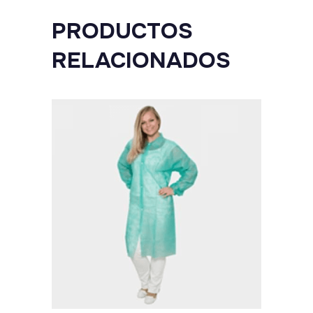
PRODUCTOS
RELACIONADOS