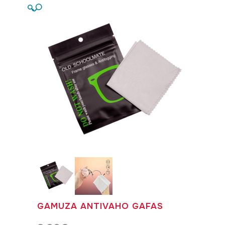
🔍
GAMUZA ANTIVAHO GAFAS