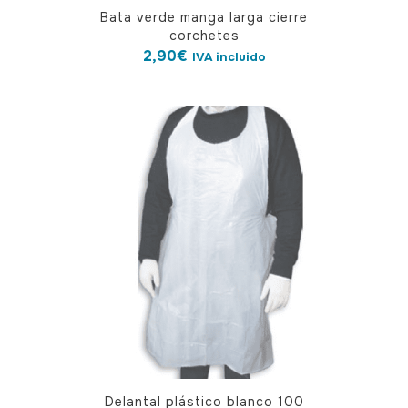
Bata verde manga larga cierre
corchetes
2,90
€
IVA incluido
Delantal plástico blanco 100