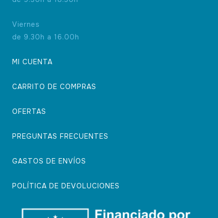
Viernes
de 9.30h a 16.00h
MI CUENTA
CARRITO DE COMPRAS
OFERTAS
PREGUNTAS FRECUENTES
GASTOS DE ENVÍOS
POLÍTICA DE DEVOLUCIONES