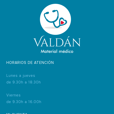
HORARIOS DE ATENCIÓN
Lunes a jueves
de 9.30h a 18.30h
Viernes
de 9.30h a 16.00h