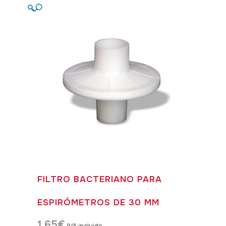
🔍
FILTRO BACTERIANO PARA
ESPIRÓMETROS DE 30 MM
1,65
€