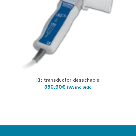
Kit transductor desechable
350,90
€
IVA incluido