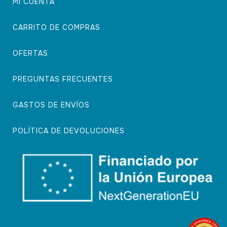
MI CUENTA
CARRITO DE COMPRAS
OFERTAS
PREGUNTAS FRECUENTES
GASTOS DE ENVÍOS
POLÍTICA DE DEVOLUCIONES