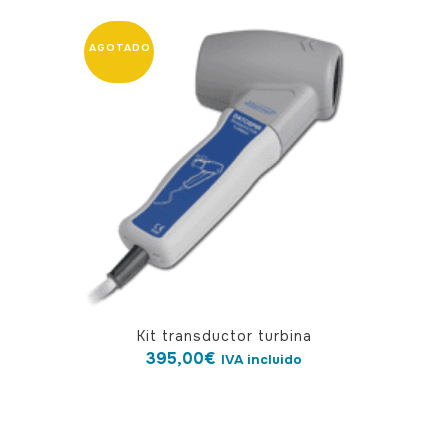
Kit transductor turbina
395,00
€
IVA incluido