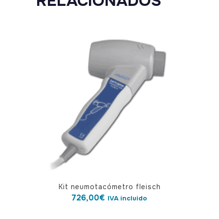
RELACIONADOS
Kit neumotacómetro fleisch
726,00
€
IVA incluido