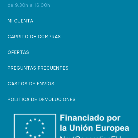
de 9.30h a 16.00h
MI CUENTA
CARRITO DE COMPRAS
OFERTAS
PREGUNTAS FRECUENTES
GASTOS DE ENVÍOS
POLÍTICA DE DEVOLUCIONES