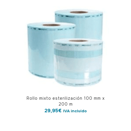
Rollo mixto esterilización 100 mm x
200 m
29,95
€
IVA incluido