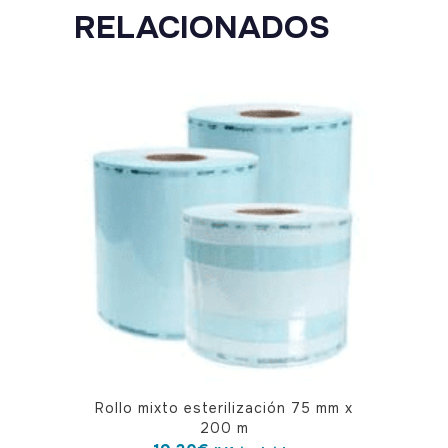
RELACIONADOS
Rollo mixto esterilización 75 mm x
200 m