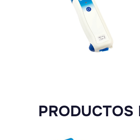
PRODUCTOS 