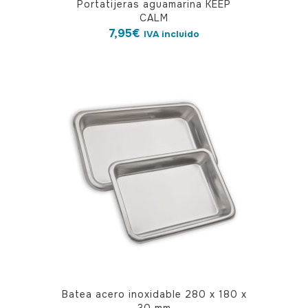
Portatijeras aguamarina KEEP
CALM
7,95
€
IVA incluido
Batea acero inoxidable 280 x 180 x