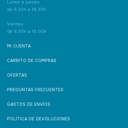
Lunes a jueves
de 9.30h a 18.30h
Viernes
de 9.30h a 16.00h
MI CUENTA
CARRITO DE COMPRAS
OFERTAS
PREGUNTAS FRECUENTES
GASTOS DE ENVÍOS
POLÍTICA DE DEVOLUCIONES