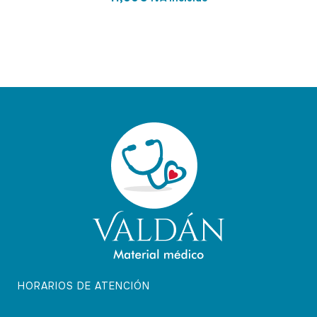
HORARIOS DE ATENCIÓN