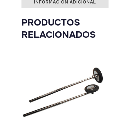
INFORMACIÓN ADICIONAL
PRODUCTOS
RELACIONADOS