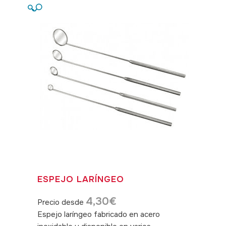
🔍
ESPEJO LARÍNGEO
4,30
€
Precio desde
Espejo laríngeo fabricado en acero