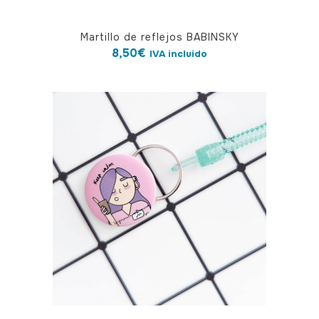
Martillo de reflejos BABINSKY
8,50
€
IVA incluido