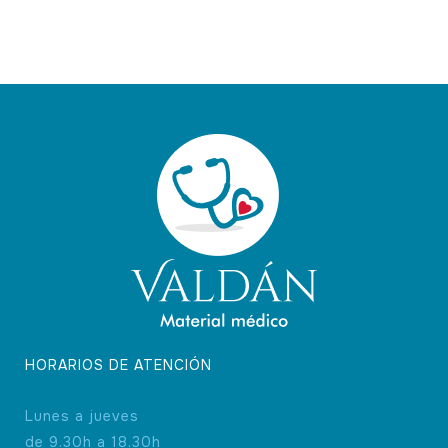
HORARIOS DE ATENCIÓN
Lunes a jueves
de 9.30h a 18.30h