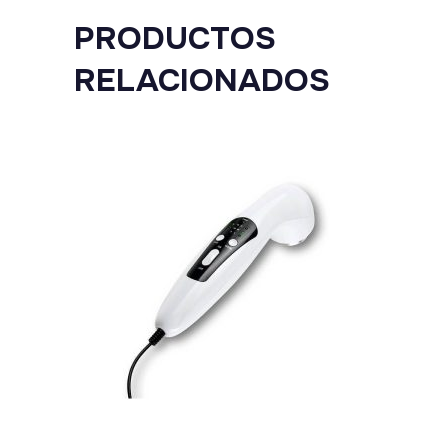
PRODUCTOS
RELACIONADOS