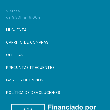
Viernes
de 9.30h a 16.00h
MI CUENTA
CARRITO DE COMPRAS
OFERTAS
PREGUNTAS FRECUENTES
GASTOS DE ENVÍOS
POLÍTICA DE DEVOLUCIONES