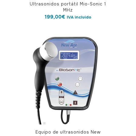
Ultrasonidos portátil Mio-Sonic 1
MHz
199,00
€
IVA incluido
Equipo de ultrasonidos New