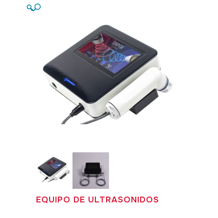
🔍
EQUIPO DE ULTRASONIDOS