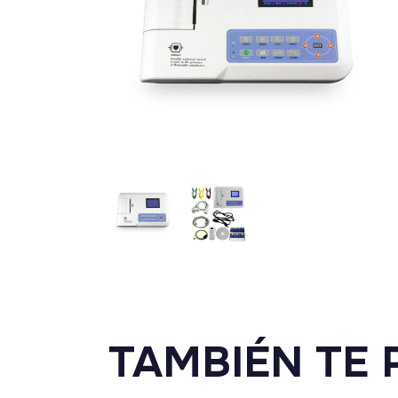
TAMBIÉN TE