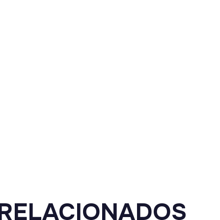
RELACIONADOS