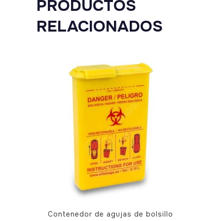
PRODUCTOS
RELACIONADOS
Contenedor de agujas de bolsillo