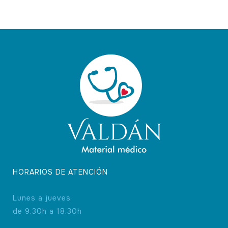
HORARIOS DE ATENCIÓN
Lunes a jueves
de 9.30h a 18.30h