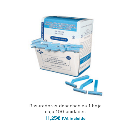
Rasuradoras desechables 1 hoja
caja 100 unidades
11,25
€
IVA incluido