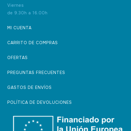
Viernes
de 9.30h a 16.00h
MI CUENTA
CARRITO DE COMPRAS
OFERTAS
PREGUNTAS FRECUENTES
GASTOS DE ENVÍOS
POLÍTICA DE DEVOLUCIONES