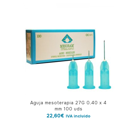
Aguja mesoterapia 27G 0,40 x 4
mm 100 uds
22,60
€
IVA incluido