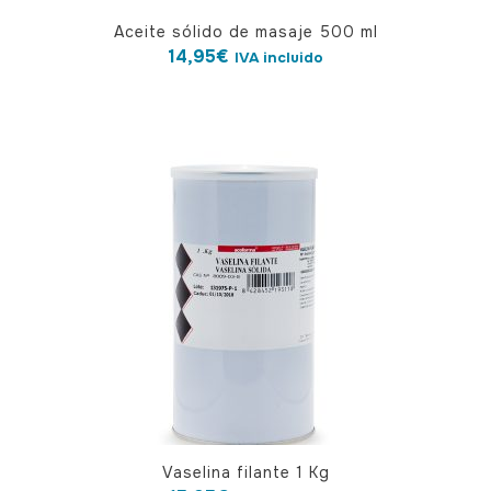
Aceite sólido de masaje 500 ml
14,95
€
IVA incluido
Vaselina filante 1 Kg