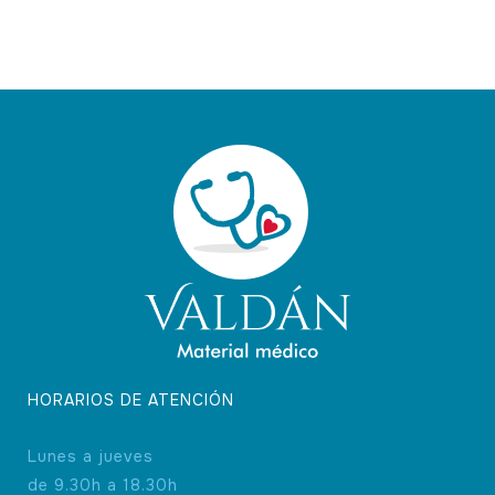
HORARIOS DE ATENCIÓN
Lunes a jueves
de 9.30h a 18.30h