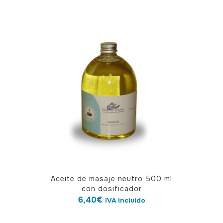
Aceite de masaje neutro 500 ml
con dosificador
6,40
€
IVA incluido