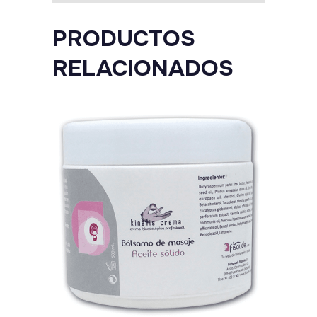
PRODUCTOS
RELACIONADOS