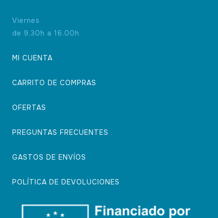
Viernes
de 9.30h a 16.00h
MI CUENTA
CARRITO DE COMPRAS
OFERTAS
PREGUNTAS FRECUENTES
GASTOS DE ENVÍOS
POLÍTICA DE DEVOLUCIONES