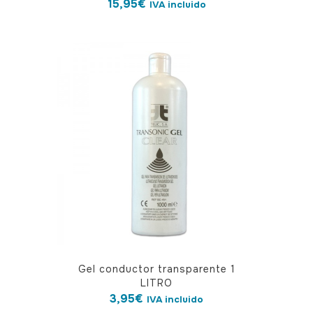
15,95
€
IVA incluido
Gel conductor transparente 1
LITRO
3,95
€
IVA incluido