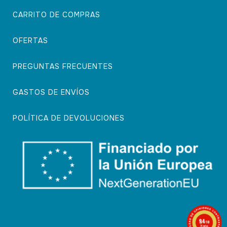
CARRITO DE COMPRAS
OFERTAS
PREGUNTAS FRECUENTES
GASTOS DE ENVÍOS
POLÍTICA DE DEVOLUCIONES
9.4
/10
74 notas