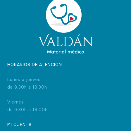
HORARIOS DE ATENCIÓN
Lunes a jueves
de 9.30h a 18.30h
Viernes
de 9.30h a 16.00h
MI CUENTA