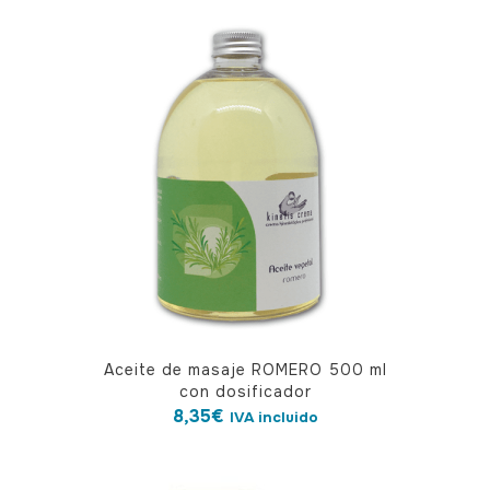
Aceite de masaje ROMERO 500 ml
con dosificador
8,35
€
IVA incluido